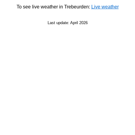
To see live weather in Trebeurden:
Live weather
Last update: April 2026